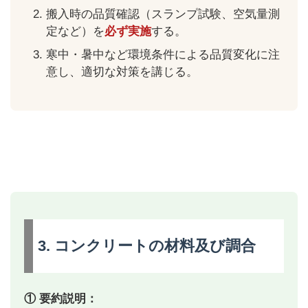
搬入時の品質確認（スランプ試験、空気量測
定など）を
必ず実施
する。
寒中・暑中など環境条件による品質変化に注
意し、適切な対策を講じる。
3. コンクリートの材料及び調合
① 要約説明：