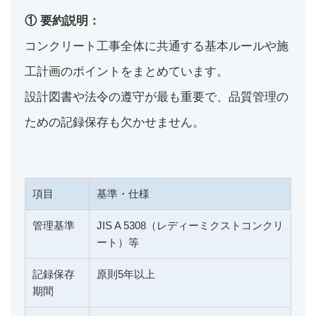
① 要約説明：
コンクリート工事全体に共通する基本ルールや施
工計画のポイントをまとめています。
設計図書や法令の遵守が最も重要で、品質管理の
ための記録保存も欠かせません。
項目
基準・仕様
管理基準
JIS A 5308（レディーミクストコンクリ
ート）等
記録保存
原則5年以上
期間