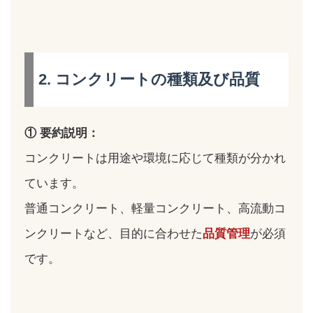
2. コンクリートの種類及び品質
① 要約説明：
コンクリートは用途や環境に応じて種類が分かれ
ています。
普通コンクリート、軽量コンクリート、高流動コ
ンクリートなど、目的に合わせた
品質管理
が必須
です。