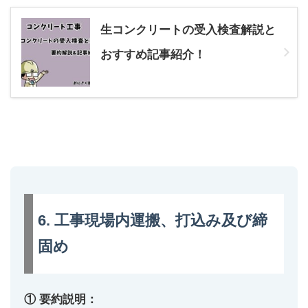
生コンクリートの受入検査解説と
おすすめ記事紹介！
6. 工事現場内運搬、打込み及び締
固め
① 要約説明：