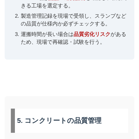
きる工場を選定する。
製造管理記録を現場で受領し、スランプなど
の品質が仕様内か必ずチェックする。
運搬時間が長い場合は
品質劣化リスク
がある
ため、現場で再確認・試験を行う。
5. コンクリートの品質管理