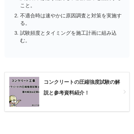
こと。
不適合時は速やかに原因調査と対策を実施す
る。
試験頻度とタイミングを施工計画に組み込
む。
コンクリートの圧縮強度試験の解
説と参考資料紹介！