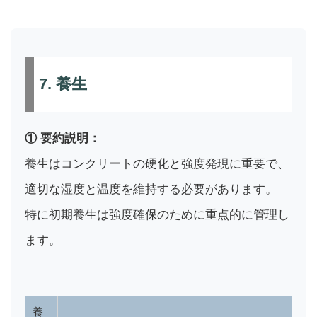
7. 養生
① 要約説明：
養生はコンクリートの硬化と強度発現に重要で、
適切な湿度と温度を維持する必要があります。
特に初期養生は強度確保のために重点的に管理し
ます。
養