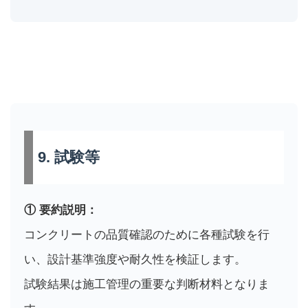
9. 試験等
① 要約説明：
コンクリートの品質確認のために各種試験を行
い、設計基準強度や耐久性を検証します。
試験結果は施工管理の重要な判断材料となりま