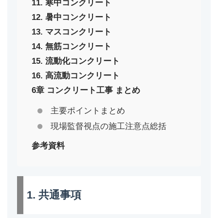
11. 寒中コンクリート
12. 暑中コンクリート
13. マスコンクリート
14. 無筋コンクリート
15. 流動化コンクリート
16. 高流動コンクリート
6章 コンクリート工事 まとめ
主要ポイントまとめ
現場監督視点の施工注意点総括
参考資料
1. 共通事項