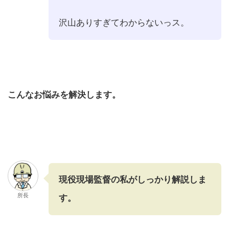
沢山ありすぎてわからないっス。
こんなお悩みを解決します。
現役現場監督の私がしっかり解説しま
所長
す。