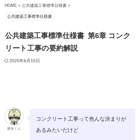
HOME
>
公共建築工事標準仕様書
>
公共建築工事標準仕様書
公共建築工事標準仕様書 第6章 コンク
リート工事の要約解説
2025年6月15日
コンクリート工事って色んな決まりが
新米くん
あるみたいだけど