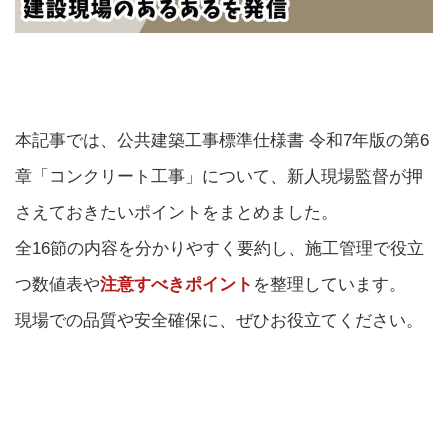
本記事では、公共建築工事標準仕様書 令和7年版の第6
章「コンクリート工事」について、新人現場監督が押
さえておきたいポイントをまとめました。
全16節の内容を分かりやすく要約し、施工管理で役立
つ数値表や
注意すべきポイント
を整理しています。
現場での品質や安全確保に、ぜひお役立てください。