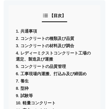
【目次】
1. 共通事項
2. コンクリートの種類及び品質
3. コンクリートの材料及び調合
4. レディーミクストコンクリート工場の
選定、製造及び運搬
5. コンクリートの品質管理
6. 工事現場内運搬、打込み及び締固め
7. 養生
8. 型枠
9. 試験等
10. 軽量コンクリート