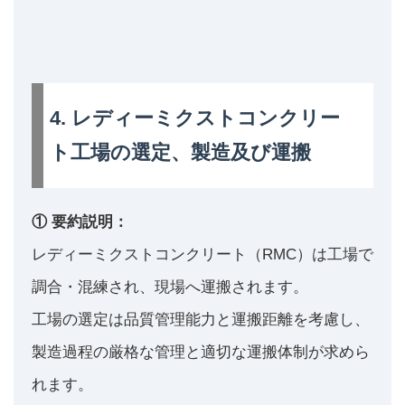
4. レディーミクストコンクリー
ト工場の選定、製造及び運搬
① 要約説明：
レディーミクストコンクリート（RMC）は工場で
調合・混練され、現場へ運搬されます。
工場の選定は品質管理能力と運搬距離を考慮し、
製造過程の厳格な管理と適切な運搬体制が求めら
れます。